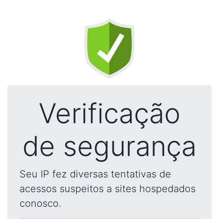
Verificação
de segurança
Seu IP fez diversas tentativas de
acessos suspeitos a sites hospedados
conosco.